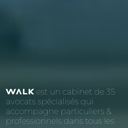
est un cabinet de 35
avocats spécialisés qui
accompagne particuliers &
professionnels dans tous les