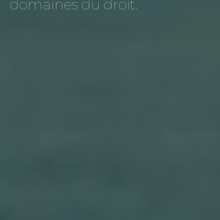
domaines du droit.