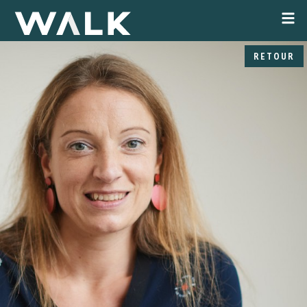
RETOUR