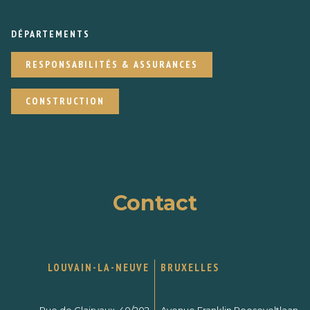
DÉPARTEMENTS
RESPONSABILITÉS & ASSURANCES
CONSTRUCTION
Contact
LOUVAIN-LA-NEUVE
BRUXELLES