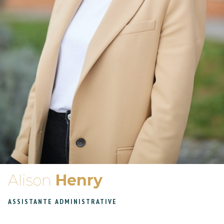
Alison
Henry
ASSISTANTE ADMINISTRATIVE