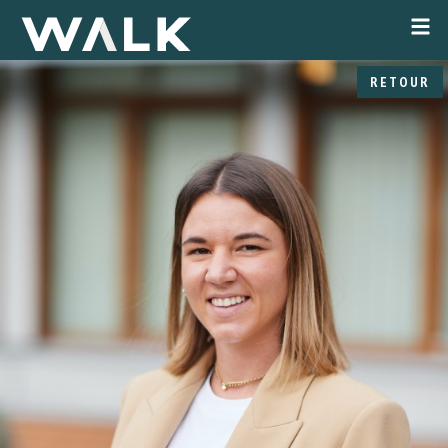
RETOUR