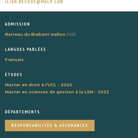
ILIAN.BESOHE@WALK.LAW
ADMISSION
Barreau du Brabant wallon
2022
LANGUES PARLÉES
Français
ÉTUDES
Master en droit à l'UCL - 2020
Master en sciences de gestion à la LSM - 2022
DÉPARTEMENTS
RESPONSABILITÉS & ASSURANCES