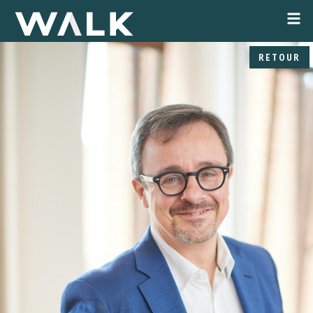
RETOUR