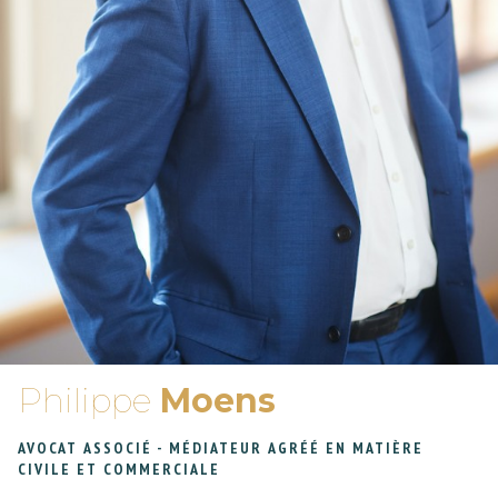
Philippe
Moens
AVOCAT ASSOCIÉ - MÉDIATEUR AGRÉÉ EN MATIÈRE
CIVILE ET COMMERCIALE