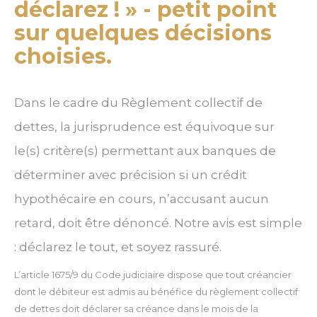
déclarez ! » - petit point
sur quelques décisions
choisies.
Dans le cadre du Règlement collectif de
dettes, la jurisprudence est équivoque sur
le(s) critère(s) permettant aux banques de
déterminer avec précision si un crédit
hypothécaire en cours, n’accusant aucun
retard, doit être dénoncé. Notre avis est simple
: déclarez le tout, et soyez rassuré.
L’article 1675/9 du Code judiciaire dispose que tout créancier
dont le débiteur est admis au bénéfice du règlement collectif
de dettes doit déclarer sa créance dans le mois de la