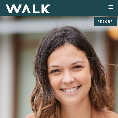
RETOUR