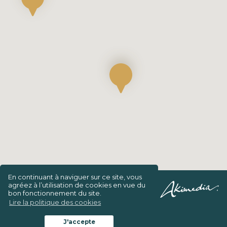
En continuant à naviguer sur ce site, vous
agréez à l’utilisation de cookies en vue du
Confidentialité/Charte de vie privée
bon fonctionnement du site.
Lire la politique des cookies
Conditions générales d’intervention
J'accepte