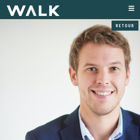
RETOUR