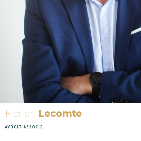
Florian
Lecomte
AVOCAT ASSOCIÉ