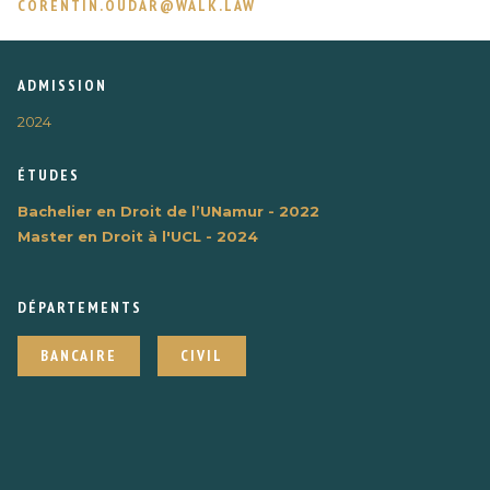
CORENTIN.OUDAR@WALK.LAW
ADMISSION
2024
ÉTUDES
Bachelier en Droit de l’UNamur - 2022
Master en Droit à l'UCL - 2024
DÉPARTEMENTS
BANCAIRE
CIVIL