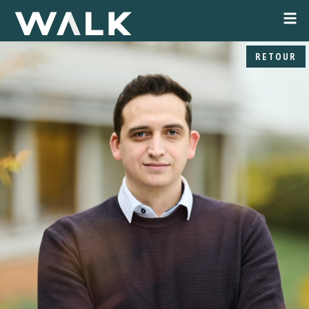
RETOUR