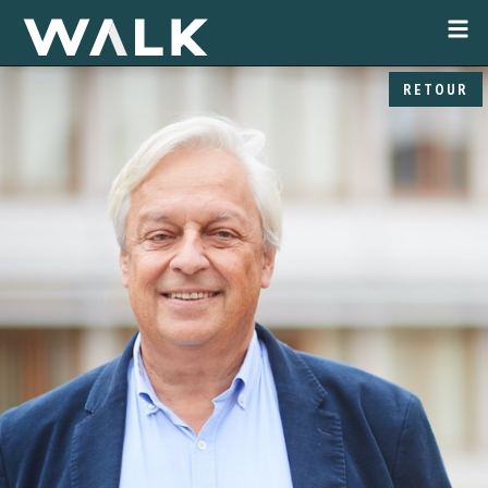
RETOUR