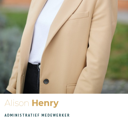
Alison
Henry
ADMINISTRATIEF MEDEWERKER